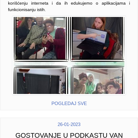
korišćenju interneta i da ih edukujemo o aplikacijama i
funkcionisanju istih.
POGLEDAJ SVE
26-01-2023
GOSTOVANJE U PODKASTU VAN