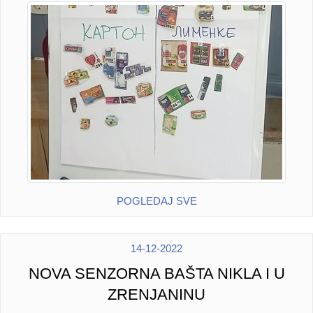
POGLEDAJ SVE
14-12-2022
NOVA SENZORNA BAŠTA NIKLA I U
ZRENJANINU