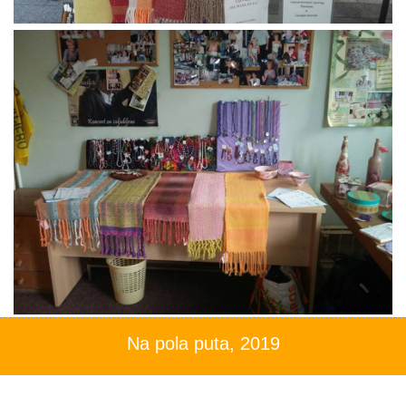
Na pola puta, 2019