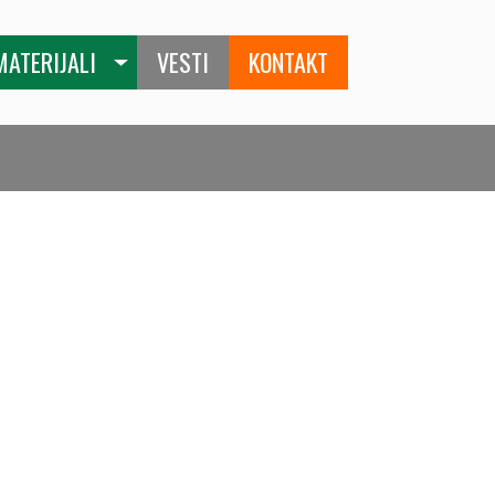
MATERIJALI
VESTI
KONTAKT