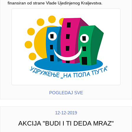
finansiran od strane Vlade Ujedinjenog Kraljevstva.
POGLEDAJ SVE
12-12-2019
AKCIJA "BUDI I TI DEDA MRAZ"