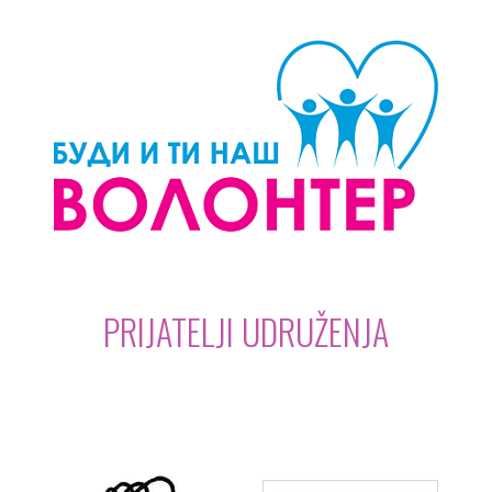
PRIJATELJI UDRUŽENJA