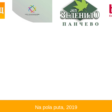
Na pola puta, 2019