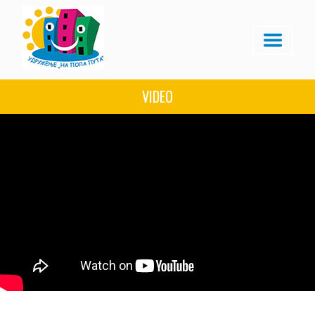
VIDEO