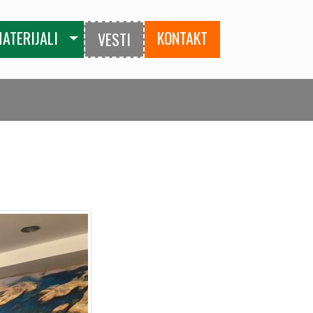
MATERIJALI
KONTAKT
VESTI