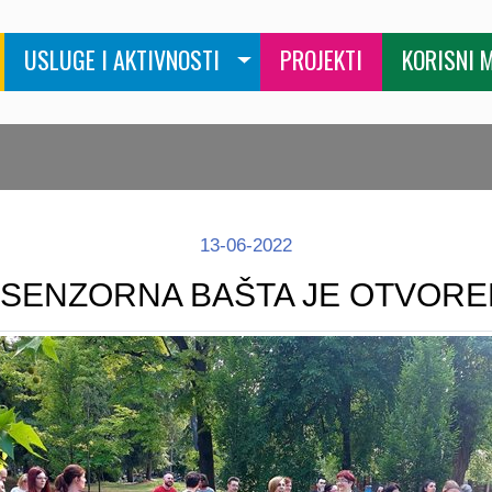
USLUGE I AKTIVNOSTI
PROJEKTI
KORISNI 
13-06-2022
SENZORNA BAŠTA JE OTVORENA