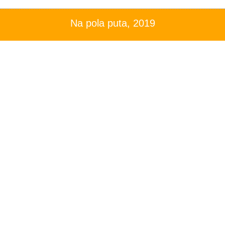
Na pola puta, 2019