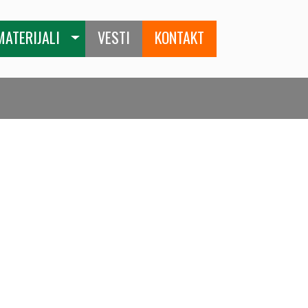
MATERIJALI
VESTI
KONTAKT