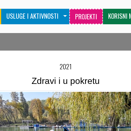
USLUGE I AKTIVNOSTI
KORISNI 
PROJEKTI
2021
Zdravi i u pokretu