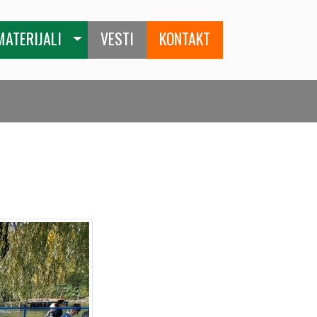
MATERIJALI
VESTI
KONTAKT