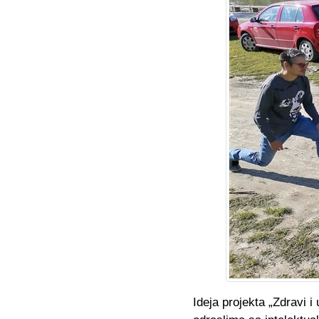
Ideja projekta „Zdravi i