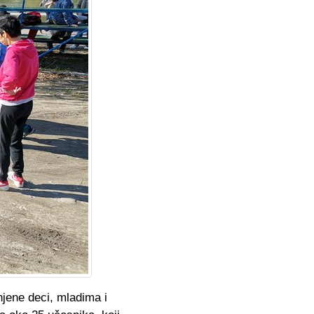
enjene deci, mladima i