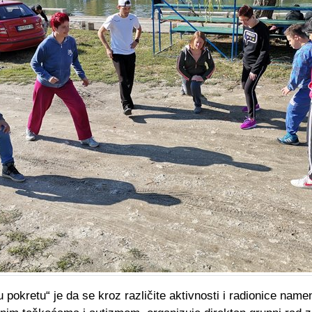
 u pokretu“ je da se kroz različite aktivnosti i radionice nam