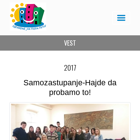
VEST
2017
Samozastupanje-Hajde da
probamo to!