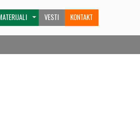
MATERIJALI
VESTI
KONTAKT