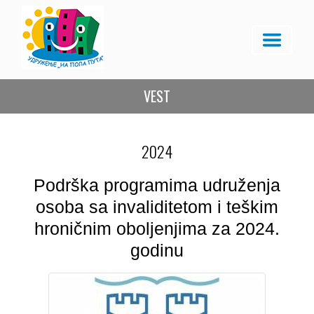
VEST
2024
Podrška programima udruženja
osoba sa invaliditetom i teškim
hroničnim oboljenjima za 2024.
godinu