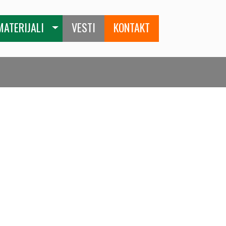
MATERIJALI
VESTI
KONTAKT