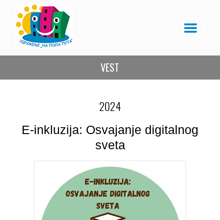
VEST
2024
E-inkluzija: Osvajanje digitalnog
sveta