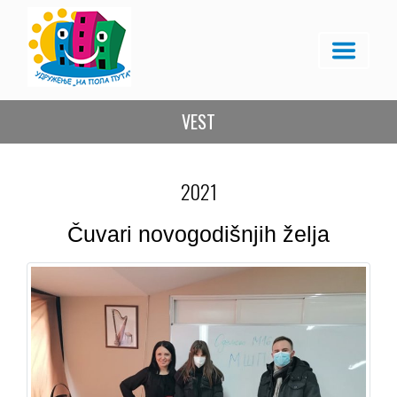
VEST
2021
Čuvari novogodišnjih želja